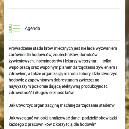
Agenda
Prowadzenie stada krów mlecznych jest nie lada wyzwaniem
zarówno dla hodowców, zootechników, doradców
żywieniowych, inseminatorów i lekarzy weterynarii – tylko
współpracą oraz wspólnym planem zarządzania żywieniem i
zdrowiem, a także organizacją rozrodu i obory idzie stworzyć
hodowlę z zapewnionym dobrostanem zwierząt na
najwyższym poziomie dającą efektywną produkcyjność,
zdrowotność i długowieczność krów.
Jak utworzyć organizacyjną machinę zarządzania stadem?
Jak wyciągać wnioski, analizować dane i podzielić obowiązki
każdego z pracowników z korzyścią dla hodowli?