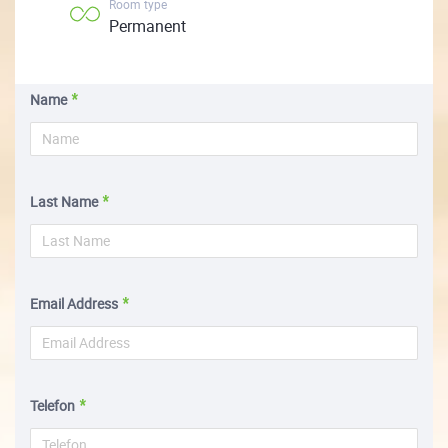
Room type
Permanent
Name
Last Name
Email Address
Telefon