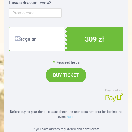
Have a discount code?
309 zł
regular
Required fields
BUY TICKET
Payment via
Before buying your ticket, please check the tech requirements for joining the
event
here
.
If you have already registered and can't locate