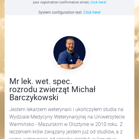
your registration confirmation email,
click here!
System configuration test.
Click here!
Mr lek. wet. spec.
rozrodu zwierząt Michał
Barczykowski
Jestem lekarzem weterynarii i ukończyłem studia na
Wydziale Medycyny Weterynaryjnej na Uniwersytecie
Warmińsko - Mazurskim w Olsztynie w 2010 roku. Z
leczeniem krów związany jestem już od studiów, a z