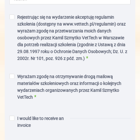
Rejestrując się na wydarzenie akceptuję regulamin
szkolenia (dostępny na www.vettech.pl/regulamin) oraz
wyrażam zgodę na przetwarzania moich danych
osobowych przez Kamil Szmytko VetTech w Warszawie
dla potrzeb realizacji szkolenia (zgodnie z Ustawą z dnia
29.08.1997 roku o Ochronie Danych Osobowych; Dz. U. z
2002r. Nr 101, poz. 926 z póź. zm.)
Wyrażam zgodę na otrzymywanie drogą mailową
materiałów szkoleniowych oraz informacji o kolejnych
wydarzeniach organizowanych przez Kamil Szmytko
VetTech
I would like to receive an
invoice