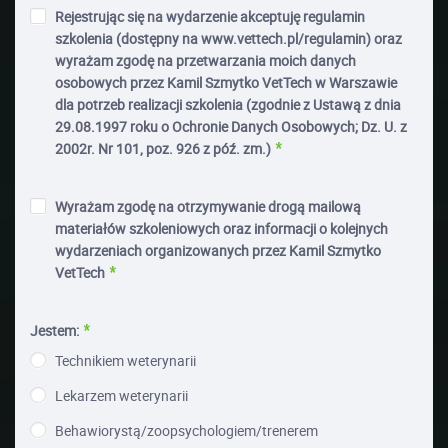
Rejestrując się na wydarzenie akceptuję regulamin
szkolenia (dostępny na www.vettech.pl/regulamin) oraz
wyrażam zgodę na przetwarzania moich danych
osobowych przez Kamil Szmytko VetTech w Warszawie
dla potrzeb realizacji szkolenia (zgodnie z Ustawą z dnia
29.08.1997 roku o Ochronie Danych Osobowych; Dz. U. z
2002r. Nr 101, poz. 926 z póź. zm.)
Wyrażam zgodę na otrzymywanie drogą mailową
materiałów szkoleniowych oraz informacji o kolejnych
wydarzeniach organizowanych przez Kamil Szmytko
VetTech
Jestem:
Technikiem weterynarii
Lekarzem weterynarii
Behawiorystą/zoopsychologiem/trenerem