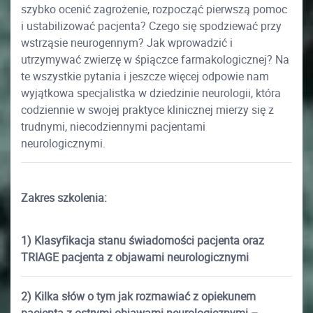
szybko ocenić zagrożenie, rozpocząć pierwszą pomoc
i ustabilizować pacjenta? Czego się spodziewać przy
wstrząsie neurogennym? Jak wprowadzić i
utrzymywać zwierzę w śpiączce farmakologicznej? Na
te wszystkie pytania i jeszcze więcej odpowie nam
wyjątkowa specjalistka w dziedzinie neurologii, która
codziennie w swojej praktyce klinicznej mierzy się z
trudnymi, niecodziennymi pacjentami
neurologicznymi.
Zakres szkolenia:
1) Klasyfikacja stanu świadomości pacjenta oraz
TRIAGE pacjenta z objawami neurologicznymi
2) Kilka słów o tym jak rozmawiać z opiekunem