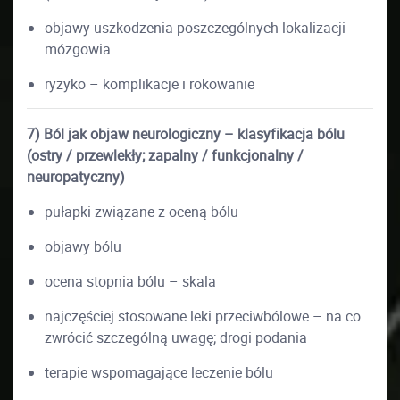
objawy uszkodzenia poszczególnych lokalizacji
mózgowia
ryzyko – komplikacje i rokowanie
7) Ból jak objaw neurologiczny – klasyfikacja bólu
(ostry / przewlekły; zapalny / funkcjonalny /
neuropatyczny)
pułapki związane z oceną bólu
objawy bólu
ocena stopnia bólu – skala
najczęściej stosowane leki przeciwbólowe – na co
zwrócić szczególną uwagę; drogi podania
terapie wspomagające leczenie bólu