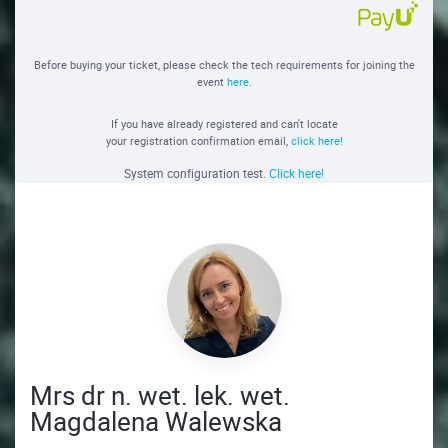
Before buying your ticket, please check the tech requirements for joining the
event
here
.
If you have already registered and can't locate
your registration confirmation email,
click here!
System configuration test.
Click here!
Mrs dr n. wet. lek. wet.
Magdalena Walewska