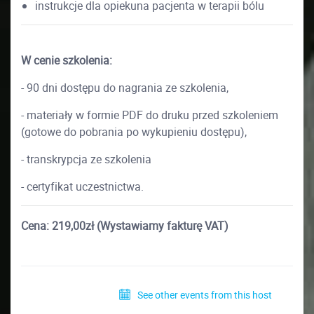
instrukcje dla opiekuna pacjenta w terapii bólu
W cenie szkolenia:
- 90 dni dostępu do nagrania ze szkolenia,
- materiały w formie PDF do druku przed szkoleniem
(gotowe do pobrania po wykupieniu dostępu),
- transkrypcja ze szkolenia
- certyfikat uczestnictwa.
Cena: 219,00zł (Wystawiamy fakturę VAT)
See other events from this host