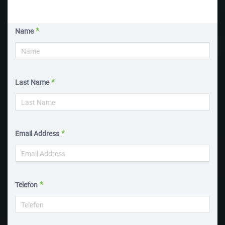
Name
Last Name
Email Address
Telefon