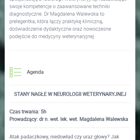
swoje kompetencje o zaawansowane techniki
diagnostyczne. Dr Magdalena Walewska to
prelegentka, która łączy praktykę kliniczną,
doświadczenie dydaktyczne oraz nowoczesne
podejście do medycyny weterynaryjnej.
Agenda
STANY NAGŁE W NEUROLOGII WETERYNARYJNEJ
Czas trwania: 5h
Prowadzący: dr n. wet. lek. wet. Magdalena Walewska
Atak padaczkowy, niedowład czy uraz głowy? Jak