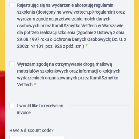
Rejestrując się na wydarzenie akceptuję regulamin
szkolenia (dostępny na www.vettech.pl/regulamin) oraz
wyrażam zgodę na przetwarzania moich danych
osobowych przez Kamil Szmytko VetTech w Warszawie
dla potrzeb realizacji szkolenia (zgodnie z Ustawą z dnia
29.08.1997 roku o Ochronie Danych Osobowych; Dz. U. z
2002r. Nr 101, poz. 926 z póź. zm.)
Wyrażam zgodę na otrzymywanie drogą mailową
materiałów szkoleniowych oraz informacji o kolejnych
wydarzeniach organizowanych przez Kamil Szmytko
VetTech
I would like to receive an
invoice
Have a discount code?