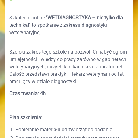
Szkolenie online
"WETDIAGNOSTYKA – nie tylko dla
technika!"
to spotkanie z zakresu diagnostyki
weterynaryjnej.
Szeroki zakres tego szkolenia pozwoli Ci nabyć ogrom
umiejętności i wiedzy do pracy zarówno w gabinetach
weterynaryjnych, dużych klinikach jak i laboratoriach.
Całość przedstawi praktyk – lekarz weterynarii od lat
pracujący w dziale diagnostyki.
Czas trwania: 4h
Plan szkolenia:
Pobieranie materiału od zwierząt do badania