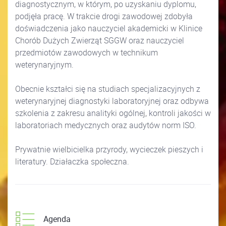
diagnostycznym, w którym, po uzyskaniu dyplomu,
podjęła pracę. W trakcie drogi zawodowej zdobyła
doświadczenia jako nauczyciel akademicki w Klinice
Chorób Dużych Zwierząt SGGW oraz nauczyciel
przedmiotów zawodowych w technikum
weterynaryjnym.
Obecnie kształci się na studiach specjalizacyjnych z
weterynaryjnej diagnostyki laboratoryjnej oraz odbywa
szkolenia z zakresu analityki ogólnej, kontroli jakości w
laboratoriach medycznych oraz audytów norm ISO.
Prywatnie wielbicielka przyrody, wycieczek pieszych i
literatury. Działaczka społeczna.
Agenda