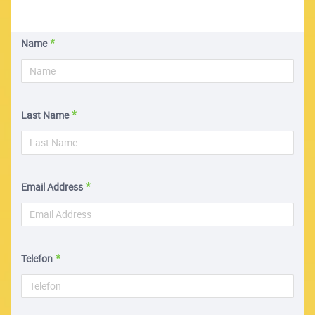
Name
Last Name
Email Address
Telefon