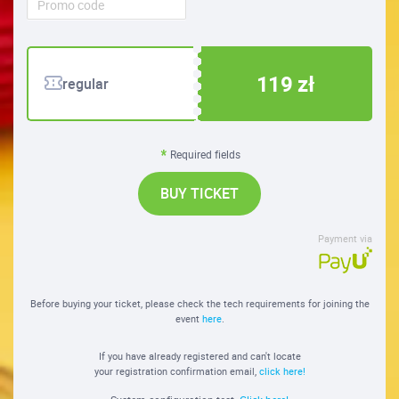
119 zł
regular
Required fields
BUY TICKET
Payment via
Before buying your ticket, please check the tech requirements for joining the
event
here
.
If you have already registered and can't locate
your registration confirmation email,
click here!