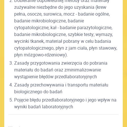
Dobieranie odpowiedniej metody oraz materiały
zużywalne niezbędne do jego uzyskania (krew
pełna, osocze, surowica, mocz - badanie ogólne,
badanie mikrobiologiczne, badanie
cytopatologiczne; kał - badanie parazytologiczne,
badanie mikrobiologiczne, szybkie testy; wymazy,
wycinki tkanek, materiał pobrany w celu badania
cytopatologicznego, płyn z jam ciała, płyn stawowy,
płyn mózgowo-rdzeniowy).
Zasady przygotowania zwierzęcia do pobrania
materiału do badań oraz zminimalizowanie
wystąpienie błędów przedlaboratoryjnych
Zasady przechowywania i transportu materiału
biologicznego do badań
Pojęcie błędu przedlaboratoryjnego i jego wpływ na
wyniki badań laboratoryjnych