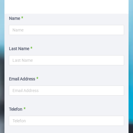
Name
Last Name
Email Address
Telefon