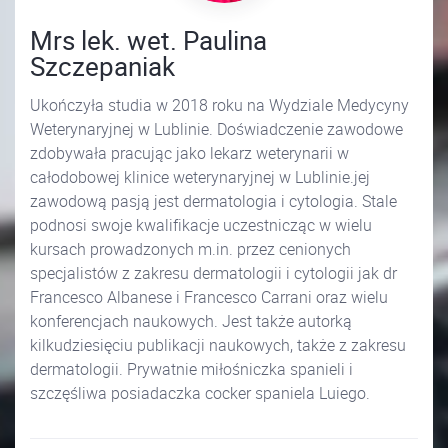
Mrs lek. wet. Paulina
Szczepaniak
Ukończyła studia w 2018 roku na Wydziale Medycyny
Weterynaryjnej w Lublinie. Doświadczenie zawodowe
zdobywała pracując jako lekarz weterynarii w
całodobowej klinice weterynaryjnej w Lublinie.jej
zawodową pasją jest dermatologia i cytologia. Stale
podnosi swoje kwalifikacje uczestnicząc w wielu
kursach prowadzonych m.in. przez cenionych
specjalistów z zakresu dermatologii i cytologii jak dr
Francesco Albanese i Francesco Carrani oraz wielu
konferencjach naukowych. Jest także autorką
kilkudziesięciu publikacji naukowych, także z zakresu
dermatologii. Prywatnie miłośniczka spanieli i
szczęśliwa posiadaczka cocker spaniela Luiego.