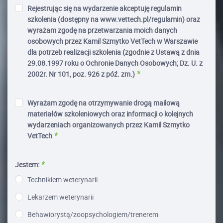
Rejestrując się na wydarzenie akceptuję regulamin
szkolenia (dostępny na www.vettech.pl/regulamin) oraz
wyrażam zgodę na przetwarzania moich danych
osobowych przez Kamil Szmytko VetTech w Warszawie
dla potrzeb realizacji szkolenia (zgodnie z Ustawą z dnia
29.08.1997 roku o Ochronie Danych Osobowych; Dz. U. z
2002r. Nr 101, poz. 926 z póź. zm.)
Wyrażam zgodę na otrzymywanie drogą mailową
materiałów szkoleniowych oraz informacji o kolejnych
wydarzeniach organizowanych przez Kamil Szmytko
VetTech
Jestem:
Technikiem weterynarii
Lekarzem weterynarii
Behawiorystą/zoopsychologiem/trenerem