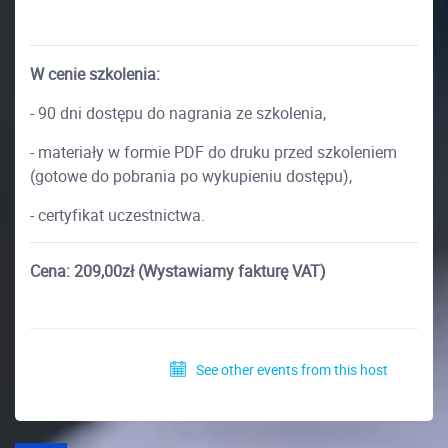
W cenie szkolenia:
- 90 dni dostępu do nagrania ze szkolenia,
- materiały w formie PDF do druku przed szkoleniem
(gotowe do pobrania po wykupieniu dostępu),
- certyfikat uczestnictwa.
Cena: 209,00zł (Wystawiamy fakturę VAT)
See other events from this host