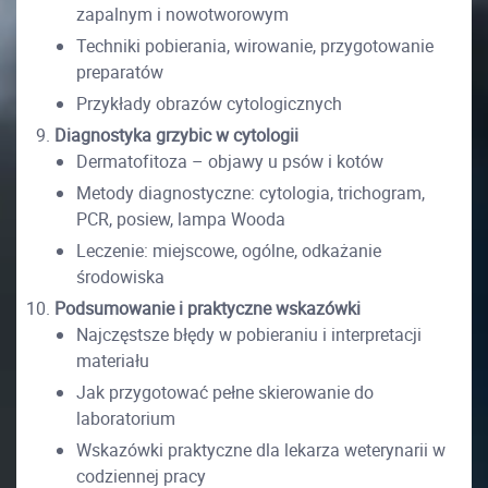
zapalnym i nowotworowym
Techniki pobierania, wirowanie, przygotowanie
preparatów
Przykłady obrazów cytologicznych
Diagnostyka grzybic w cytologii
Dermatofitoza – objawy u psów i kotów
Metody diagnostyczne: cytologia, trichogram,
PCR, posiew, lampa Wooda
Leczenie: miejscowe, ogólne, odkażanie
środowiska
Podsumowanie i praktyczne wskazówki
Najczęstsze błędy w pobieraniu i interpretacji
materiału
Jak przygotować pełne skierowanie do
laboratorium
Wskazówki praktyczne dla lekarza weterynarii w
codziennej pracy