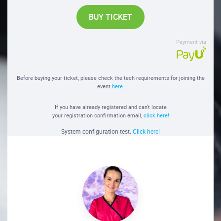
BUY TICKET
Payment via
Before buying your ticket, please check the tech requirements for joining the
event
here
.
If you have already registered and can't locate
your registration confirmation email,
click here!
System configuration test.
Click here!