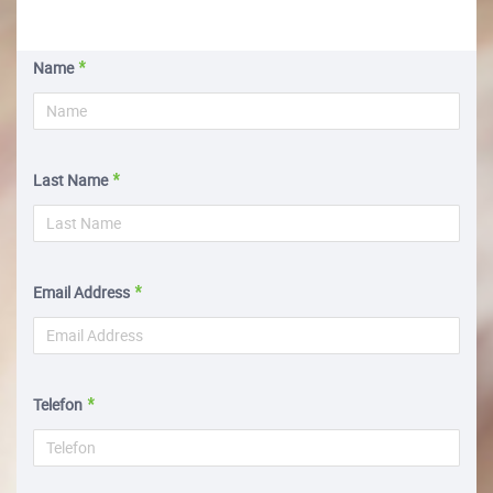
Name
Last Name
Email Address
Telefon