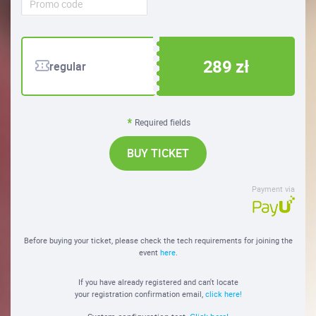
289 zł
regular
Required fields
BUY TICKET
Payment via
Before buying your ticket, please check the tech requirements for joining the
event
here
.
If you have already registered and can't locate
your registration confirmation email,
click here!