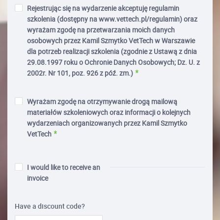
Rejestrując się na wydarzenie akceptuję regulamin
szkolenia (dostępny na www.vettech.pl/regulamin) oraz
wyrażam zgodę na przetwarzania moich danych
osobowych przez Kamil Szmytko VetTech w Warszawie
dla potrzeb realizacji szkolenia (zgodnie z Ustawą z dnia
29.08.1997 roku o Ochronie Danych Osobowych; Dz. U. z
2002r. Nr 101, poz. 926 z póź. zm.)
Wyrażam zgodę na otrzymywanie drogą mailową
materiałów szkoleniowych oraz informacji o kolejnych
wydarzeniach organizowanych przez Kamil Szmytko
VetTech
I would like to receive an
invoice
Have a discount code?