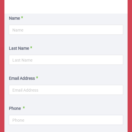
Name
Last Name
Email Address
Phone