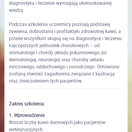
diagnostyka i leczenie wymagają ukierunkowanej
wiedzy.
Podczas szkolenia uczestnicy poznają podstawy
żywienia, dobrostanu i profilaktyki zdrowotnej kawii, a
przede wszystkim skupią się na diagnostyce i leczeniu
najczęstszych jednostek chorobowych – od
stomatologii i chorób układu pokarmowego, po
dermatologię, neurologię oraz choroby układu
moczowego, oddechowego i rozrodczego. Omówione
zostaną również zagadnienia związane z kastracją
oraz znieczuleniem tych pacjentów.
Zakres szkolenia:
1. Wprowadzenie
Wzrost liczby kawii domowych jako pacjentów
weterynaryjnych.