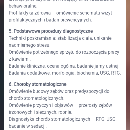
behawioralne.
Profilaktyka zdrowia – omówienie schematu wizyt
profilaktycznych i badań prewencyjnych.
5. Podstawowe procedury diagnostyczne
Techniki poskramiania: stabilizacja ciała, unikanie
nadmiernego stresu.
Omówienie potrzebnego sprzętu do rozpoczęcia pracy
z kawiami.
Badanie kliniczne: ocena ogólna, badanie jamy ustnej.
Badania dodatkowe: morfologia, biochemia, USG, RTG.
6. Choroby stomatologiczne
Omówienie budowy zębów oraz predyspozycji do
chorób stomatologicznych.
Omówienie przyczyn i objawów – przerosty zębów
trzonowych i siecznych, ropnie.
Diagnostyka chorób stomatologicznych – RTG, USG,
badanie w sedacji.