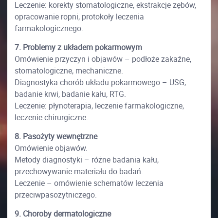
Leczenie: korekty stomatologiczne, ekstrakcje zębów,
opracowanie ropni, protokoły leczenia
farmakologicznego.
7. Problemy z układem pokarmowym
Omówienie przyczyn i objawów – podłoże zakaźne,
stomatologiczne, mechaniczne.
Diagnostyka chorób układu pokarmowego – USG,
badanie krwi, badanie kału, RTG.
Leczenie: płynoterapia, leczenie farmakologiczne,
leczenie chirurgiczne.
8. Pasożyty wewnętrzne
Omówienie objawów.
Metody diagnostyki – różne badania kału,
przechowywanie materiału do badań.
Leczenie – omówienie schematów leczenia
przeciwpasożytniczego.
9. Choroby dermatologiczne