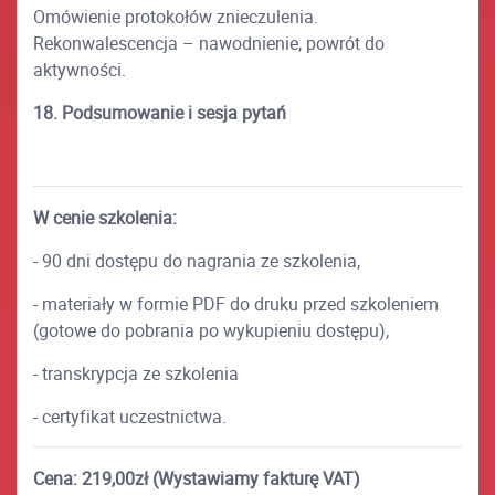
Omówienie protokołów znieczulenia.
Rekonwalescencja – nawodnienie, powrót do
aktywności.
18. Podsumowanie i sesja pytań
W cenie szkolenia:
- 90 dni dostępu do nagrania ze szkolenia,
- materiały w formie PDF do druku przed szkoleniem
(gotowe do pobrania po wykupieniu dostępu),
- transkrypcja ze szkolenia
- certyfikat uczestnictwa.
Cena: 219,00zł (Wystawiamy fakturę VAT)