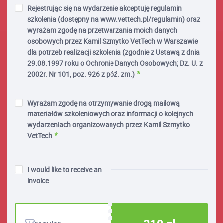
Rejestrując się na wydarzenie akceptuję regulamin
szkolenia (dostępny na www.vettech.pl/regulamin) oraz
wyrażam zgodę na przetwarzania moich danych
osobowych przez Kamil Szmytko VetTech w Warszawie
dla potrzeb realizacji szkolenia (zgodnie z Ustawą z dnia
29.08.1997 roku o Ochronie Danych Osobowych; Dz. U. z
2002r. Nr 101, poz. 926 z póź. zm.)
Wyrażam zgodę na otrzymywanie drogą mailową
materiałów szkoleniowych oraz informacji o kolejnych
wydarzeniach organizowanych przez Kamil Szmytko
VetTech
I would like to receive an
invoice