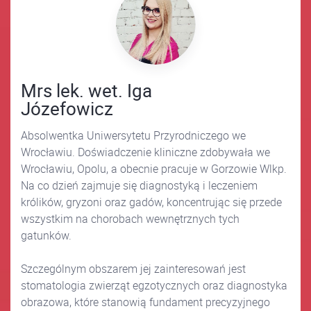
Mrs lek. wet. Iga
Józefowicz
Absolwentka Uniwersytetu Przyrodniczego we
Wrocławiu. Doświadczenie kliniczne zdobywała we
Wrocławiu, Opolu, a obecnie pracuje w Gorzowie Wlkp.
Na co dzień zajmuje się diagnostyką i leczeniem
królików, gryzoni oraz gadów, koncentrując się przede
wszystkim na chorobach wewnętrznych tych
gatunków.
Szczególnym obszarem jej zainteresowań jest
stomatologia zwierząt egzotycznych oraz diagnostyka
obrazowa, które stanowią fundament precyzyjnego