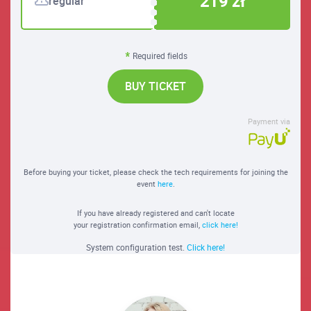
219 zł
regular
Required fields
BUY TICKET
Payment via
Before buying your ticket, please check the tech requirements for joining the
event
here
.
If you have already registered and can't locate
your registration confirmation email,
click here!
System configuration test.
Click here!