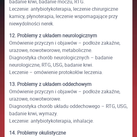
badanie krwi, badanie moczu, RTG.
Leczenie: antybiotykoterapia, leczenie chirurgiczne
kamicy, płynoterapia, leczenie wspomagające przy
niewydolności nerek.
12. Problemy z układem neurologicznym
Omówienie przyczyn i objawów – podłoże zakaźne,
urazowe, nowotworowe, metaboliczne.
Diagnostyka chorób neurologicznych – badanie
neurologiczne, RTG, USG, badanie krwi.
Leczenie – omówienie protokołów leczenia.
13. Problemy z układem oddechowym
Omówienie przyczyn i objawów – podłoże zakaźne,
urazowe, nowotworowe.
Diagnostyka chorób układu oddechowego – RTG, USG,
badanie krwi, wymazy.
Leczenie: antybiotykoterapia, inhalacje.
14. Problemy okulistyczne