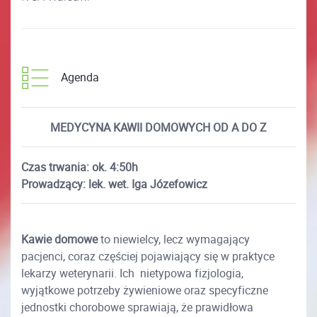
Agenda
MEDYCYNA KAWII DOMOWYCH OD A DO Z
Czas trwania: ok. 4:50h
Prowadzący: lek. wet. Iga Józefowicz
Kawie domowe
to niewielcy, lecz wymagający
pacjenci, coraz częściej pojawiający się w praktyce
lekarzy weterynarii. Ich nietypowa fizjologia,
wyjątkowe potrzeby żywieniowe oraz specyficzne
jednostki chorobowe sprawiają, że prawidłowa