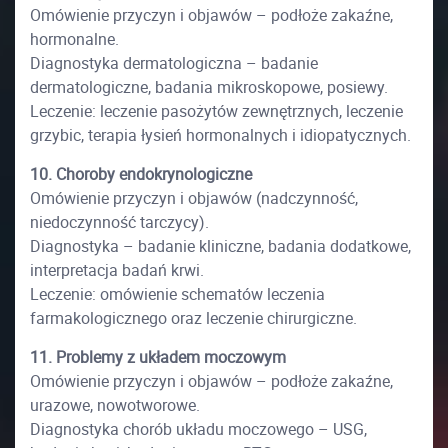
Omówienie przyczyn i objawów – podłoże zakaźne,
hormonalne.
Diagnostyka dermatologiczna – badanie
dermatologiczne, badania mikroskopowe, posiewy.
Leczenie: leczenie pasożytów zewnętrznych, leczenie
grzybic, terapia łysień hormonalnych i idiopatycznych.
10. Choroby endokrynologiczne
Omówienie przyczyn i objawów (nadczynność,
niedoczynność tarczycy).
Diagnostyka – badanie kliniczne, badania dodatkowe,
interpretacja badań krwi.
Leczenie: omówienie schematów leczenia
farmakologicznego oraz leczenie chirurgiczne.
11. Problemy z układem moczowym
Omówienie przyczyn i objawów – podłoże zakaźne,
urazowe, nowotworowe.
Diagnostyka chorób układu moczowego – USG,