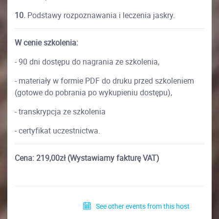
10.
Podstawy rozpoznawania i leczenia jaskry.
W cenie szkolenia:
- 90 dni dostępu do nagrania ze szkolenia,
- materiały w formie PDF do druku przed szkoleniem
(gotowe do pobrania po wykupieniu dostępu),
- transkrypcja ze szkolenia
- certyfikat uczestnictwa.
Cena: 219,00zł (Wystawiamy fakturę VAT)
See other events from this host