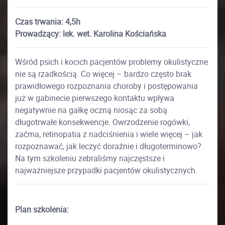
Czas trwania: 4,5h
Prowadzący: lek. wet. Karolina Kościańska
Wśród psich i kocich pacjentów problemy okulistyczne
nie są rzadkością. Co więcej – bardzo często brak
prawidłowego rozpoznania choroby i postępowania
już w gabinecie pierwszego kontaktu wpływa
negatywnie na gałkę oczną niosąc za sobą
długotrwałe konsekwencje. Owrzodzenie rogówki,
zaćma, retinopatia z nadciśnienia i wiele więcej – jak
rozpoznawać, jak leczyć doraźnie i długoterminowo?
Na tym szkoleniu zebraliśmy najczęstsze i
najważniejsze przypadki pacjentów okulistycznych.
Plan szkolenia: