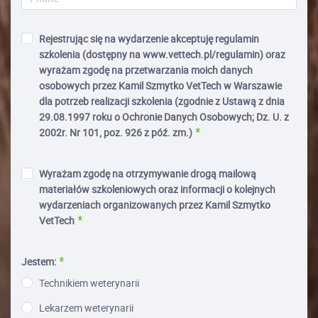
Rejestrując się na wydarzenie akceptuję regulamin
szkolenia (dostępny na www.vettech.pl/regulamin) oraz
wyrażam zgodę na przetwarzania moich danych
osobowych przez Kamil Szmytko VetTech w Warszawie
dla potrzeb realizacji szkolenia (zgodnie z Ustawą z dnia
29.08.1997 roku o Ochronie Danych Osobowych; Dz. U. z
2002r. Nr 101, poz. 926 z póź. zm.)
Wyrażam zgodę na otrzymywanie drogą mailową
materiałów szkoleniowych oraz informacji o kolejnych
wydarzeniach organizowanych przez Kamil Szmytko
VetTech
Jestem:
Technikiem weterynarii
Lekarzem weterynarii