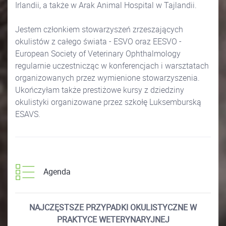
Irlandii, a także w Arak Animal Hospital w Tajlandii.
Jestem członkiem stowarzyszeń zrzeszających
okulistów z całego świata - ESVO oraz EESVO -
European Society of Veterinary Ophthalmology
regularnie uczestnicząc w konferencjach i warsztatach
organizowanych przez wymienione stowarzyszenia.
Ukończyłam także prestiżowe kursy z dziedziny
okulistyki organizowane przez szkołę Luksemburską
ESAVS.
Agenda
NAJCZĘSTSZE PRZYPADKI OKULISTYCZNE W
PRAKTYCE WETERYNARYJNEJ