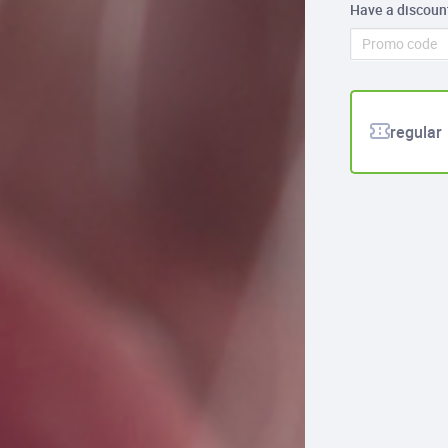
Have a discoun
regular