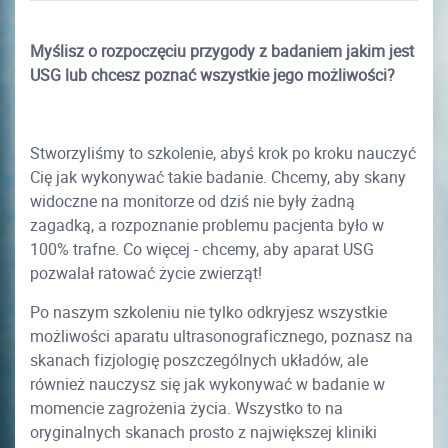
Myślisz o rozpoczęciu przygody z badaniem jakim jest
USG lub chcesz poznać wszystkie jego możliwości?
Stworzyliśmy to szkolenie, abyś krok po kroku nauczyć
Cię jak wykonywać takie badanie. Chcemy, aby skany
widoczne na monitorze od dziś nie były żadną
zagadką, a rozpoznanie problemu pacjenta było w
100% trafne. Co więcej - chcemy, aby aparat USG
pozwalał ratować życie zwierząt!
Po naszym szkoleniu nie tylko odkryjesz wszystkie
możliwości aparatu ultrasonograficznego, poznasz na
skanach fizjologię poszczególnych układów, ale
również nauczysz się jak wykonywać w badanie w
momencie zagrożenia życia. Wszystko to na
oryginalnych skanach prosto z największej kliniki