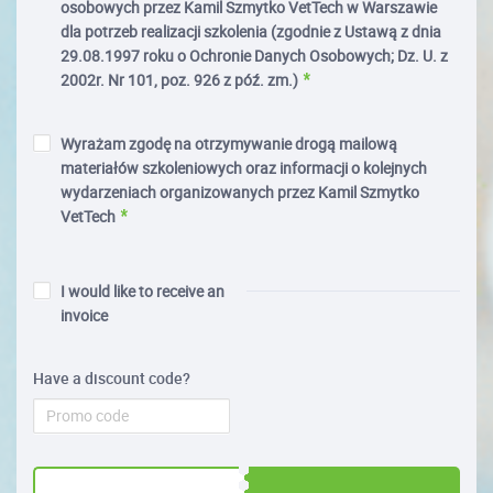
osobowych przez Kamil Szmytko VetTech w Warszawie
dla potrzeb realizacji szkolenia (zgodnie z Ustawą z dnia
29.08.1997 roku o Ochronie Danych Osobowych; Dz. U. z
2002r. Nr 101, poz. 926 z póź. zm.)
Wyrażam zgodę na otrzymywanie drogą mailową
materiałów szkoleniowych oraz informacji o kolejnych
wydarzeniach organizowanych przez Kamil Szmytko
VetTech
I would like to receive an
invoice
Have a discount code?