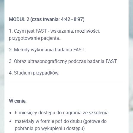
MODUŁ 2
(
czas trwania:
4:42 - 8:97)
1. Czym jest FAST - wskazania, możliwości,
przygotowanie pacjenta..
2. Metody wykonania badania FAST.
3. Obraz ultrasonograficzny podczas badania FAST.
4. Studium przypadków.
W cenie:
6 miesięcy dostępu do nagrania ze szkolenia
materiały w formie pdf do druku (gotowe do
pobrania po wykupieniu dostępu)