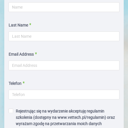
Last Name
Email Address
Telefon
Rejestrując się na wydarzenie akceptuję regulamin
szkolenia (dostępny na www.vettech.pl/regulamin) oraz
wyrażam zgodę na przetwarzania moich danych