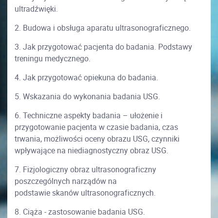
ultradźwięki.
2. Budowa i obsługa aparatu ultrasonograficznego.
3. Jak przygotować pacjenta do badania. Podstawy
treningu medycznego.
4. Jak przygotować opiekuna do badania.
5. Wskazania do wykonania badania USG.
6. Techniczne aspekty badania – ułożenie i
przygotowanie pacjenta w czasie badania, czas
trwania, możliwości oceny obrazu USG, czynniki
wpływające na niediagnostyczny obraz USG.
7. Fizjologiczny obraz ultrasonograficzny
poszczególnych narządów na
podstawie skanów ultrasonograficznych.
8. Ciąża - zastosowanie badania USG.