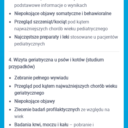
podstawowe informacje o wynikach
Niepokojące objawy somatyczne i behawioralne
Przegląd szczeniąt/kociąt
pod kątem
najważniejszych chorób wieku pediatrycznego
Najczęstsze preparaty i leki
stosowane u pacjentów
pediatrycznych
4. Wizyta geriatryczna u psów i kotów (studium
przypadków)
Zebranie pełnego wywiadu
Przegląd pod kątem najważniejszych chorób wieku
geriatrycznego
Niepokojące objawy
Zlecenie badań profilaktycznych
ze względu na
wiek
Badania krwi, moczu i kału
– pobranie i