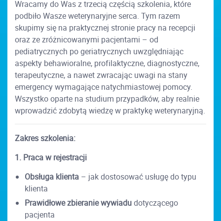
Wracamy do Was z trzecią częścią szkolenia, które
podbiło Wasze weterynaryjne serca. Tym razem
skupimy się na praktycznej stronie pracy na recepcji
oraz ze zróżnicowanymi pacjentami – od
pediatrycznych po geriatrycznych uwzględniając
aspekty behawioralne, profilaktyczne, diagnostyczne,
terapeutyczne, a nawet zwracając uwagi na stany
emergency wymagające natychmiastowej pomocy.
Wszystko oparte na studium przypadków, aby realnie
wprowadzić zdobytą wiedzę w praktykę weterynaryjną.
Zakres szkolenia:
1. Praca w rejestracji
Obsługa klienta
– jak dostosować usługę do typu
klienta
Prawidłowe zbieranie wywiadu
dotyczącego
pacjenta