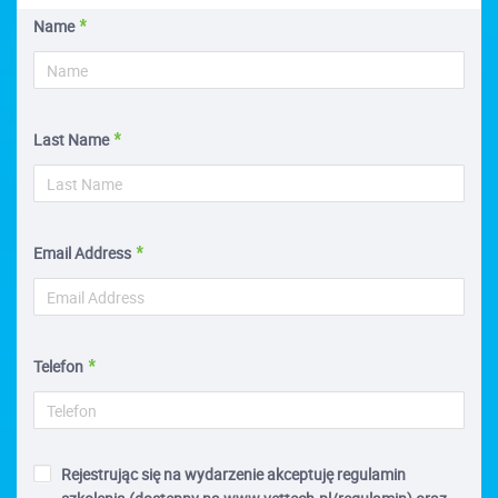
Name
Last Name
Email Address
Telefon
Rejestrując się na wydarzenie akceptuję regulamin