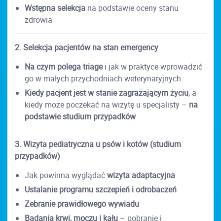
Wstępna selekcja
na podstawie oceny stanu
zdrowia
2. Selekcja pacjentów na stan emergency
Na czym polega triage
i jak w praktyce wprowadzić
go w małych przychodniach weterynaryjnych
Kiedy pacjent jest w stanie zagrażającym życiu
, a
kiedy może poczekać na wizytę u specjalisty –
na
podstawie studium przypadków
3. Wizyta pediatryczna u psów i kotów (studium
przypadków)
Jak powinna wyglądać
wizyta adaptacyjna
Ustalanie programu szczepień i odrobaczeń
Zebranie prawidłowego wywiadu
Badania krwi, moczu i kału
– pobranie i