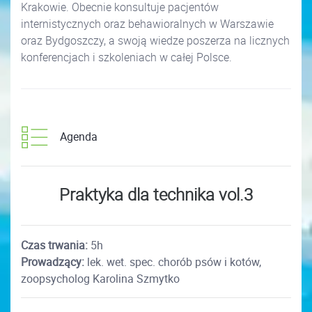
Krakowie. Obecnie konsultuje pacjentów
internistycznych oraz behawioralnych w Warszawie
oraz Bydgoszczy, a swoją wiedze poszerza na licznych
konferencjach i szkoleniach w całej Polsce.
Agenda
Praktyka dla technika vol.3
Czas trwania:
5h
Prowadzący:
lek. wet. spec. chorób psów i kotów,
zoopsycholog Karolina Szmytko