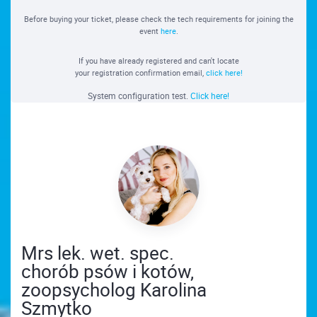
Before buying your ticket, please check the tech requirements for joining the
event
here
.
If you have already registered and can't locate
your registration confirmation email,
click here!
System configuration test.
Click here!
Mrs lek. wet. spec.
chorób psów i kotów,
zoopsycholog Karolina
Szmytko