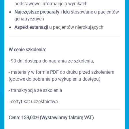
podstawowe informacje o wynikach
Najczęstsze preparaty i leki
stosowane u pacjentów
geriatrycznych
Aspekt eutanazji
u pacjentów nierokujących
W cenie szkolenia:
- 90 dni dostępu do nagrania ze szkolenia,
- materiały w formie PDF do druku przed szkoleniem
(gotowe do pobrania po wykupieniu dostępu),
- transkrypcja ze szkolenia
- certyfikat uczestnictwa.
Cena: 139,00zł (Wystawiamy fakturę VAT)