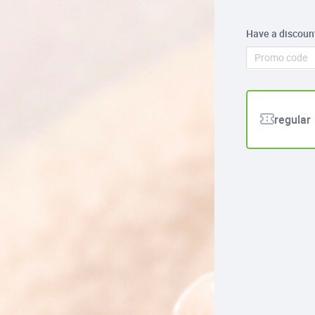
Have a discoun
regular