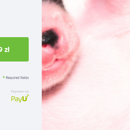
9 zł
Required fields
Payment via