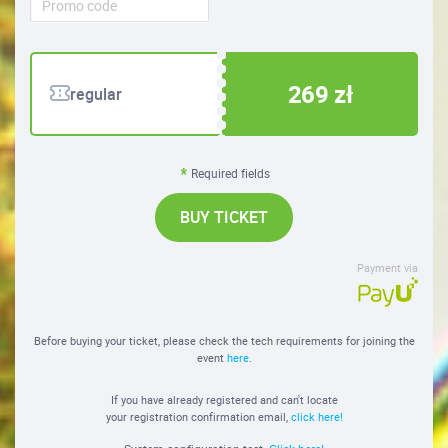
269 zł
regular
Required fields
BUY TICKET
Payment via
Before buying your ticket, please check the tech requirements for joining the
event
here
.
If you have already registered and can't locate
your registration confirmation email,
click here!