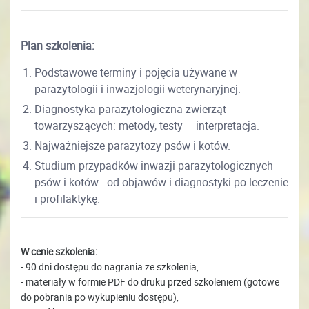
Plan szkolenia:
Podstawowe terminy i pojęcia używane w
parazytologii i inwazjologii weterynaryjnej.
Diagnostyka parazytologiczna zwierząt
towarzyszących: metody, testy – interpretacja.
Najważniejsze parazytozy psów i kotów.
Studium przypadków inwazji parazytologicznych
psów i kotów - od objawów i diagnostyki po leczenie
i profilaktykę.
W cenie szkolenia:
- 90 dni dostępu do nagrania ze szkolenia,
- materiały w formie PDF do druku przed szkoleniem (gotowe
do pobrania po wykupieniu dostępu),