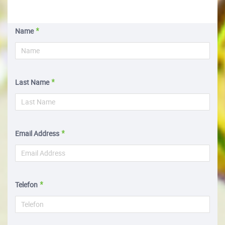
Name
Last Name
Email Address
Telefon