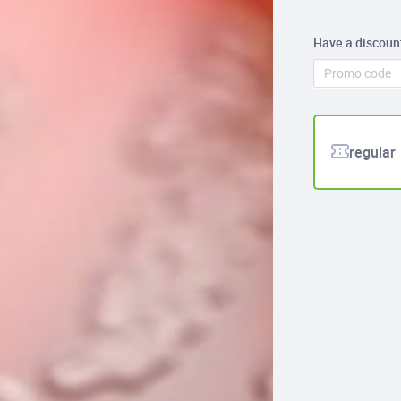
Have a discoun
regular