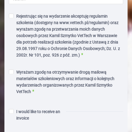
Rejestrując się na wydarzenie akceptuję regulamin
szkolenia (dostępny na www.vettech.pl/regulamin) oraz
wyrażam zgodę na przetwarzania moich danych
osobowych przez Kamil Szmytko VetTech w Warszawie
dla potrzeb realizacji szkolenia (zgodnie z Ustawą z dnia
29.08.1997 roku o Ochronie Danych Osobowych; Dz. U. z
2002r. Nr 101, poz. 926 z póź. zm.)
Wyrażam zgodę na otrzymywanie drogą mailową
materiałów szkoleniowych oraz informacji o kolejnych
wydarzeniach organizowanych przez Kamil Szmytko
VetTech
I would like to receive an
invoice