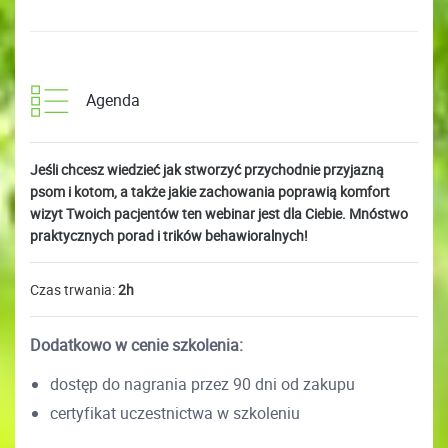
Agenda
Jeśli chcesz wiedzieć jak stworzyć przychodnie przyjazną
psom i kotom, a także jakie zachowania poprawią komfort
wizyt Twoich pacjentów ten webinar jest dla Ciebie. Mnóstwo
praktycznych porad i trików behawioralnych!
Czas trwania:
2h
Dodatkowo w cenie szkolenia:
dostęp do nagrania przez 90 dni od zakupu
certyfikat uczestnictwa w szkoleniu