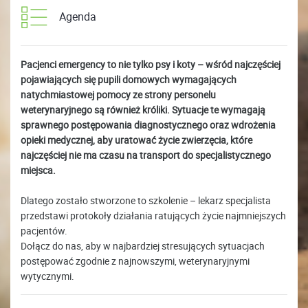
Agenda
Pacjenci emergency to nie tylko psy i koty – wśród najczęściej
pojawiających się pupili domowych wymagających
natychmiastowej pomocy ze strony personelu
weterynaryjnego są również króliki. Sytuacje te wymagają
sprawnego postępowania diagnostycznego oraz wdrożenia
opieki medycznej, aby uratować życie zwierzęcia, które
najczęściej nie ma czasu na transport do specjalistycznego
miejsca.
Dlatego zostało stworzone to szkolenie – lekarz specjalista
przedstawi protokoły działania ratujących życie najmniejszych
pacjentów.
Dołącz do nas, aby w najbardziej stresujących sytuacjach
postępować zgodnie z najnowszymi, weterynaryjnymi
wytycznymi.