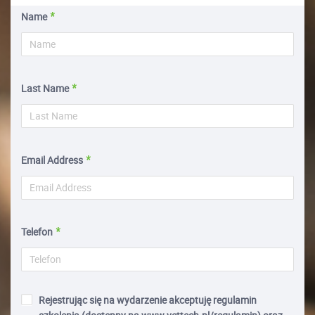
Name
Last Name
Email Address
Telefon
Rejestrując się na wydarzenie akceptuję regulamin