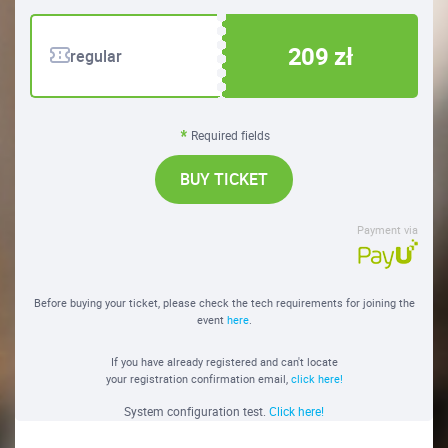
209 zł
regular
Required fields
BUY TICKET
Payment via
Before buying your ticket, please check the tech requirements for joining the
event
here
.
If you have already registered and can't locate
your registration confirmation email,
click here!
System configuration test.
Click here!